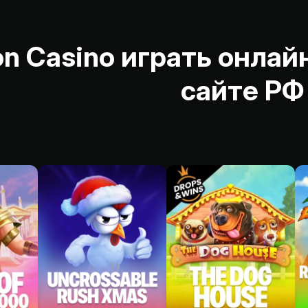
on Casino играть онла
сайте РФ