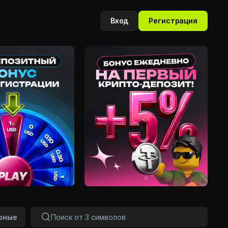
Вход
Регистрация
рные
Поиск от 3 символов