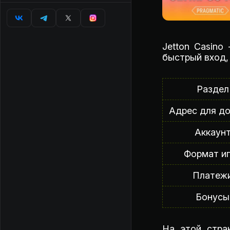
Jetton Casino
быстрый вход,
Раздел
Адрес для д
Аккаун
Формат и
Платеж
Бонусы
На этой стра