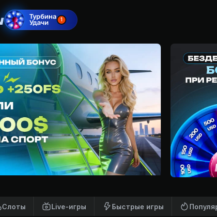
1
Слоты
Live-игры
Быстрые игры
Популя