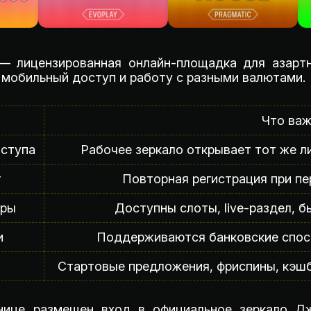
 — лицензированная онлайн-площадка для азартн
 мобильный доступ и работу с разными валютами.
Что важ
оступа
Рабочее зеркало открывает тот же ли
т
Повторная регистрация при пе
гры
Доступны слоты, live-раздел, б
и
Поддерживаются банковские спос
Стартовые предложения, фриспины, кэшб
нице размещен вход в официальное зеркало Дж