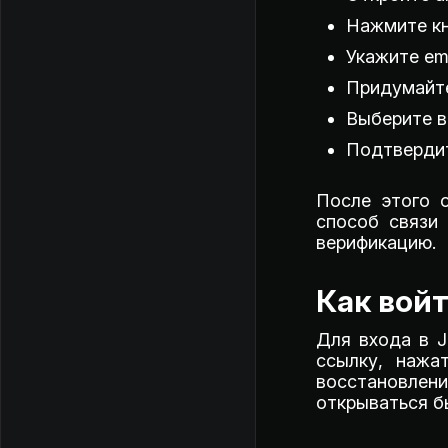
Нажмите кн
Укажите ema
Придумайте
Выберите в
Подтвердит
После этого 
способ связи
верификацию.
Как войт
Для входа в J
ссылку, нажа
восстановлени
открываться б