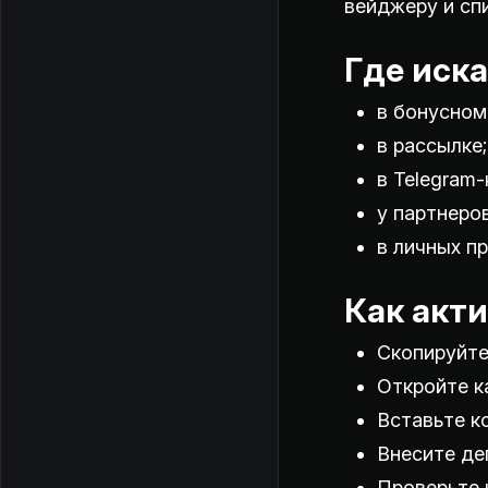
вейджеру и спи
Где иск
в бонусном
в рассылке;
в Telegram-
у партнеро
в личных п
Как акт
Скопируйте
Откройте к
Вставьте к
Внесите де
Проверьте 