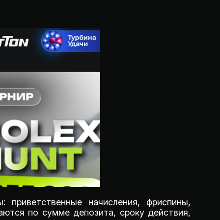
: приветственные начисления, фриспины,
аются по сумме депозита, сроку действия,