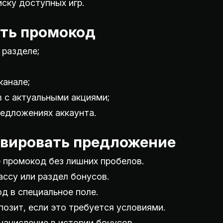
ску доступных игр.
ать промокод
 разделе;
канале;
в с актуальными акциями;
редложениях аккаунта.
ивировать предложение
 промокод без лишних пробелов.
ассу или раздел бонусов.
од в специальное поле.
позит, если это требуется условиями.
начисление в истории бонусов.