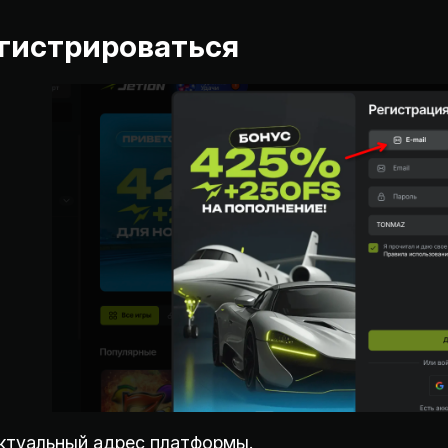
егистрироваться
ктуальный адрес платформы.